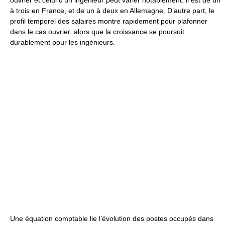
à trois en France, et de un à deux en Allemagne. D’autre part, le
profil temporel des salaires montre rapidement pour plafonner
dans le cas ouvrier, alors que la croissance se poursuit
durablement pour les ingénieurs.
Une équation comptable lie l’évolution des postes occupés dans