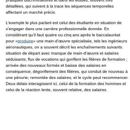
détaillées, qui suivent à la trace les séquences temporelles
affectant un marché précis.
L’exemple le plus parlant est celui des étudiants en situation de
s’engager dans une carrière professionnelle donnée. En
considérant qu’il faut quatre ou cinq ans après le baccalauréat
pour «
produire
» une main-d’œuvre spécialisée, tels les ingénieurs
aéronautiques, on a souvent décrit les enchaînements suivants:
situation de départ avec manque de main-d’œuvre et salaires
séduisants; flux de vocations qui gonflent les filières de formation ;
arrivée des nouveaux formés et baisse des salaires en
conséquence; dégonflement des filières, qui conduit de nouveau à
une pénurie; remontée des salaires, et le cycle peut recommencer.
Deux délais interagissent ici, celui de la formation des hommes et
celui de la réaction lente, souvent relative, des salaires.