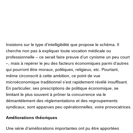
Insistons sur le type d’intelligibilité que propose le schéma. Il
cherche non pas à expliquer toute vocation médicale ou
professionnelle – ce serait faire preuve d’un cynisme un peu court
–, mais à repérer le jeu des facteurs économiques parmi d’autres
qui pourront être moraux, politiques, religieux, etc. Pourtant,
même circonscrit à cette ambition, ce point de vue
microéconomique traditionnel s’est rapidement révélé insuffisant.
En particulier, ses prescriptions de politique économique, se
limitant le plus souvent à prôner la concurrence via le
démantèlement des réglementations et des regroupements
syndicaux, sont apparues peu opérationnelles, voire provocatrices.
Améliorations théoriques
Une série d’améliorations importantes ont pu être apportées