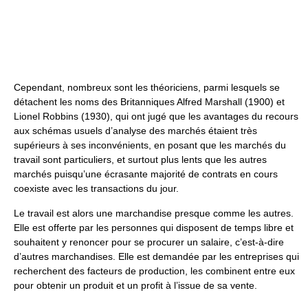
Cependant, nombreux sont les théoriciens, parmi lesquels se
détachent les noms des Britanniques Alfred Marshall (1900) et
Lionel Robbins (1930), qui ont jugé que les avantages du recours
aux schémas usuels d’analyse des marchés étaient très
supérieurs à ses inconvénients, en posant que les marchés du
travail sont particuliers, et surtout plus lents que les autres
marchés puisqu’une écrasante majorité de contrats en cours
coexiste avec les transactions du jour.
Le travail est alors une marchandise presque comme les autres.
Elle est offerte par les personnes qui disposent de temps libre et
souhaitent y renoncer pour se procurer un salaire, c’est-à-dire
d’autres marchandises. Elle est demandée par les entreprises qui
recherchent des facteurs de production, les combinent entre eux
pour obtenir un produit et un profit à l’issue de sa vente.