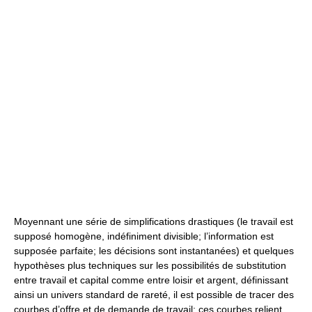
Moyennant une série de simplifications drastiques (le travail est
supposé homogène, indéfiniment divisible; l’information est
supposée parfaite; les décisions sont instantanées) et quelques
hypothèses plus techniques sur les possibilités de substitution
entre travail et capital comme entre loisir et argent, définissant
ainsi un univers standard de rareté, il est possible de tracer des
courbes d’offre et de demande de travail; ces courbes relient,