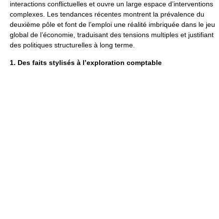
interactions conflictuelles et ouvre un large espace d’interventions
complexes. Les tendances récentes montrent la prévalence du
deuxième pôle et font de l’emploi une réalité imbriquée dans le jeu
global de l’économie, traduisant des tensions multiples et justifiant
des politiques structurelles à long terme.
1. Des faits stylisés à l’exploration comptable