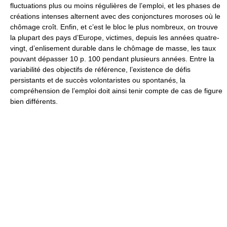
fluctuations plus ou moins régulières de l’emploi, et les phases de
créations intenses alternent avec des conjonctures moroses où le
chômage croît. Enfin, et c’est le bloc le plus nombreux, on trouve
la plupart des pays d’Europe, victimes, depuis les années quatre-
vingt, d’enlisement durable dans le chômage de masse, les taux
pouvant dépasser 10 p. 100 pendant plusieurs années. Entre la
variabilité des objectifs de référence, l’existence de défis
persistants et de succès volontaristes ou spontanés, la
compréhension de l’emploi doit ainsi tenir compte de cas de figure
bien différents.