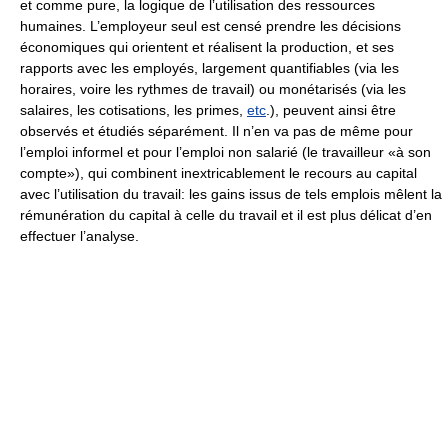
et comme pure, la logique de l’utilisation des ressources
humaines. L’employeur seul est censé prendre les décisions
économiques qui orientent et réalisent la production, et ses
rapports avec les employés, largement quantifiables (via les
horaires, voire les rythmes de travail) ou monétarisés (via les
salaires, les cotisations, les primes,
etc
.), peuvent ainsi être
observés et étudiés séparément. Il n’en va pas de même pour
l’emploi informel et pour l’emploi non salarié (le travailleur «à son
compte»), qui combinent inextricablement le recours au capital
avec l’utilisation du travail: les gains issus de tels emplois mêlent la
rémunération du capital à celle du travail et il est plus délicat d’en
effectuer l’analyse.