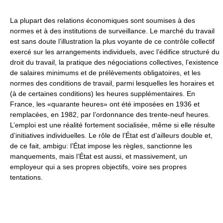
La plupart des relations économiques sont soumises à des
normes et à des institutions de surveillance. Le marché du travail
est sans doute l’illustration la plus voyante de ce contrôle collectif
exercé sur les arrangements individuels, avec l’édifice structuré du
droit du travail, la pratique des négociations collectives, l’existence
de salaires minimums et de prélèvements obligatoires, et les
normes des conditions de travail, parmi lesquelles les horaires et
(à de certaines conditions) les heures supplémentaires. En
France, les «quarante heures» ont été imposées en 1936 et
remplacées, en 1982, par l’ordonnance des trente-neuf heures.
L’emploi est une réalité fortement socialisée, même si elle résulte
d’initiatives individuelles. Le rôle de l’État est d’ailleurs double et,
de ce fait, ambigu: l’État impose les règles, sanctionne les
manquements, mais l’État est aussi, et massivement, un
employeur qui a ses propres objectifs, voire ses propres
tentations.