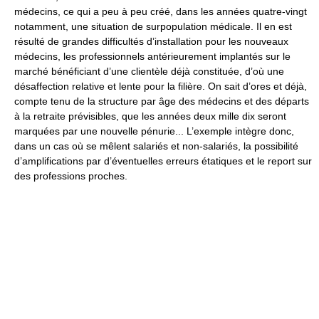
médecins, ce qui a peu à peu créé, dans les années quatre-vingt
notamment, une situation de surpopulation médicale. Il en est
résulté de grandes difficultés d’installation pour les nouveaux
médecins, les professionnels antérieurement implantés sur le
marché bénéficiant d’une clientèle déjà constituée, d’où une
désaffection relative et lente pour la filière. On sait d’ores et déjà,
compte tenu de la structure par âge des médecins et des départs
à la retraite prévisibles, que les années deux mille dix seront
marquées par une nouvelle pénurie... L’exemple intègre donc,
dans un cas où se mêlent salariés et non-salariés, la possibilité
d’amplifications par d’éventuelles erreurs étatiques et le report sur
des professions proches.