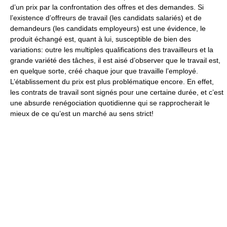
d’un prix par la confrontation des offres et des demandes. Si
l’existence d’offreurs de travail (les candidats salariés) et de
demandeurs (les candidats employeurs) est une évidence, le
produit échangé est, quant à lui, susceptible de bien des
variations: outre les multiples qualifications des travailleurs et la
grande variété des tâches, il est aisé d’observer que le travail est,
en quelque sorte, créé chaque jour que travaille l’employé.
L’établissement du prix est plus problématique encore. En effet,
les contrats de travail sont signés pour une certaine durée, et c’est
une absurde renégociation quotidienne qui se rapprocherait le
mieux de ce qu’est un marché au sens strict!