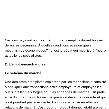
Certains pays ont pu créer de nombreux emplois durant les deux
dernières décennies. À quelles conditions et selon quels
mécanismes économiques? Tel est le débat qui mobilise à l’heure
actuelle les spécialistes.
2. L’emploi-marchandise
Le schéma du marché
Une des premières pistes explorées par les théoriciens a consisté
à appliquer aux transactions entre employeurs et employés les
outils intellectuels forgés pour les échanges de marché. On parle
ainsi du «marché du travail», expression devenue courante et qui
n’est pourtant pas si évidente. Ce qui caractérise en effet les
relations de marché, c’est, pour un produit donné, l’établissement