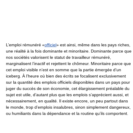
L’emploi rémunéré «
officiel
» est ainsi, même dans les pays riches,
une réalité à la fois dominante et minoritaire. Dominante parce que
nos sociétés valorisent le statut de travailleur rémunéré,
marginalisent l’inactif et rejettent le chômeur. Minoritaire parce que
cet emploi visible n’est en somme que la partie émergée d’un
iceberg. À l’heure où bien des écrits se focalisent exclusivement
sur la quantité des emplois officiels disponibles dans un pays pour
juger du succès de son économie, cet élargissement préalable du
sujet est utile, d’autant plus que les emplois s’apprécient aussi, et
nécessairement, en qualité. Il existe encore, un peu partout dans
le monde, trop d’emplois insalubres, sinon simplement dangereux,
ou humiliants dans la dépendance et la routine qu’ils comportent.