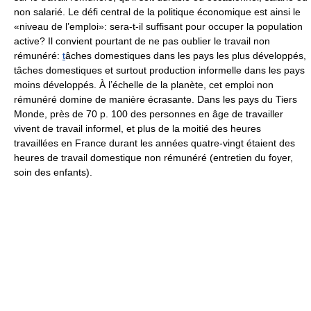
non salarié. Le défi central de la politique économique est ainsi le
«niveau de l’emploi»: sera-t-il suffisant pour occuper la population
active? Il convient pourtant de ne pas oublier le travail non
rémunéré:
t
âches domestiques dans les pays les plus développés,
tâches domestiques et surtout production informelle dans les pays
moins développés. À l’échelle de la planète, cet emploi non
rémunéré domine de manière écrasante. Dans les pays du Tiers
Monde, près de 70 p. 100 des personnes en âge de travailler
vivent de travail informel, et plus de la moitié des heures
travaillées en France durant les années quatre-vingt étaient des
heures de travail domestique non rémunéré (entretien du foyer,
soin des enfants).