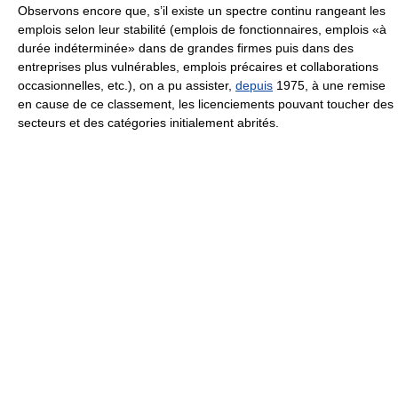
Observons encore que, s’il existe un spectre continu rangeant les
emplois selon leur stabilité (emplois de fonctionnaires, emplois «à
durée indéterminée» dans de grandes firmes puis dans des
entreprises plus vulnérables, emplois précaires et collaborations
occasionnelles, etc.), on a pu assister,
depuis
1975, à une remise
en cause de ce classement, les licenciements pouvant toucher des
secteurs et des catégories initialement abrités.