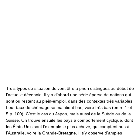
Trois types de situation doivent être a priori distingués au début de
l’actuelle décennie. Il y a d’abord une série éparse de nations qui
sont ou restent au plein-emploi, dans des contextes très variables.
Leur taux de chômage se maintient bas, voire très bas (entre 1 et
5 p. 100). C’est le cas du Japon, mais aussi de la Suède ou de la
Suisse. On trouve ensuite les pays à comportement cyclique, dont
les États-Unis sont l’exemple le plus achevé, qui comptent aussi
l’Australie, voire la Grande-Bretagne. Il s’y observe d’amples