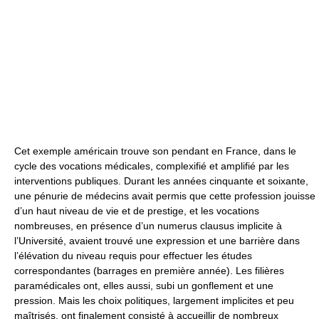
Cet exemple américain trouve son pendant en France, dans le
cycle des vocations médicales, complexifié et amplifié par les
interventions publiques. Durant les années cinquante et soixante,
une pénurie de médecins avait permis que cette profession jouisse
d’un haut niveau de vie et de prestige, et les vocations
nombreuses, en présence d’un numerus clausus implicite à
l’Université, avaient trouvé une expression et une barrière dans
l’élévation du niveau requis pour effectuer les études
correspondantes (barrages en première année). Les filières
paramédicales ont, elles aussi, subi un gonflement et une
pression. Mais les choix politiques, largement implicites et peu
maîtrisés, ont finalement consisté à accueillir de nombreux