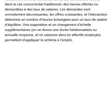
dans le cas concurrentiel traditionnel, des heures offertes ou
demandées à des taux de salaires. Les demandes sont
normalement décroissantes, les offres croissantes, et l’intersection
détermine un nombre d’heures échangées pour un taux de salaire
d’équilibre. Une supposition et un changement d’échelle
supplémentaires (on se donne une durée hebdomadaire ou
annuelle moyenne, et on raisonne alors en effectifs employés)
permettent d’appliquer le schéma à l’emploi.