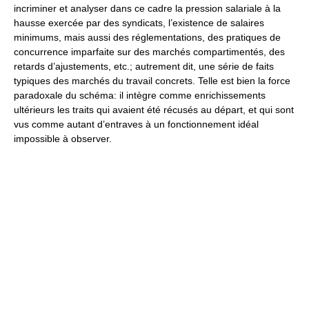
incriminer et analyser dans ce cadre la pression salariale à la
hausse exercée par des syndicats, l’existence de salaires
minimums, mais aussi des réglementations, des pratiques de
concurrence imparfaite sur des marchés compartimentés, des
retards d’ajustements, etc.; autrement dit, une série de faits
typiques des marchés du travail concrets. Telle est bien la force
paradoxale du schéma: il intègre comme enrichissements
ultérieurs les traits qui avaient été récusés au départ, et qui sont
vus comme autant d’entraves à un fonctionnement idéal
impossible à observer.