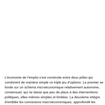
L’économie de l’emploi s’est construite entre deux pôles qui
combinent de manière simple ce triple jeu d’options. Le premier se
fonde sur un schéma microéconomique relativement autonome,
consensuel, qui ne laisse que peu de place à des interventions
politiques, elles-mêmes simples et limitées. La deuxième intègre
d’emblée les connexions macroéconomiques, approfondit les