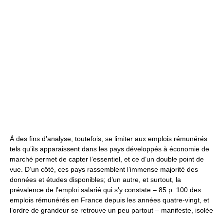
À des fins d’analyse, toutefois, se limiter aux emplois rémunérés
tels qu’ils apparaissent dans les pays développés à économie de
marché permet de capter l’essentiel, et ce d’un double point de
vue. D’un côté, ces pays rassemblent l’immense majorité des
données et études disponibles; d’un autre, et surtout, la
prévalence de l’emploi salarié qui s’y constate – 85 p. 100 des
emplois rémunérés en France depuis les années quatre-vingt, et
l’ordre de grandeur se retrouve un peu partout – manifeste, isolée