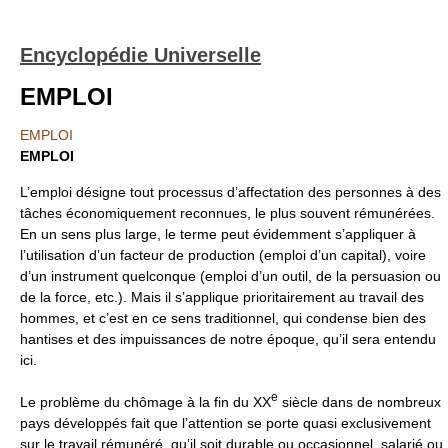
Encyclopédie Universelle
EMPLOI
EMPLOI
EMPLOI
L’emploi désigne tout processus d’affectation des personnes à des
tâches économiquement reconnues, le plus souvent rémunérées.
En un sens plus large, le terme peut évidemment s’appliquer à
l’utilisation d’un facteur de production (emploi d’un capital), voire
d’un instrument quelconque (emploi d’un outil, de la persuasion ou
de la force, etc.). Mais il s’applique prioritairement au travail des
hommes, et c’est en ce sens traditionnel, qui condense bien des
hantises et des impuissances de notre époque, qu’il sera entendu
ici.
e
Le problème du chômage à la fin du XX
siècle dans de nombreux
pays développés fait que l’attention se porte quasi exclusivement
sur le travail rémunéré, qu’il soit durable ou occasionnel, salarié ou